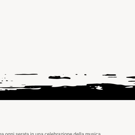
ma ogni serata in una celebrazione della musica.