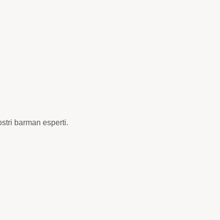
stri barman esperti.