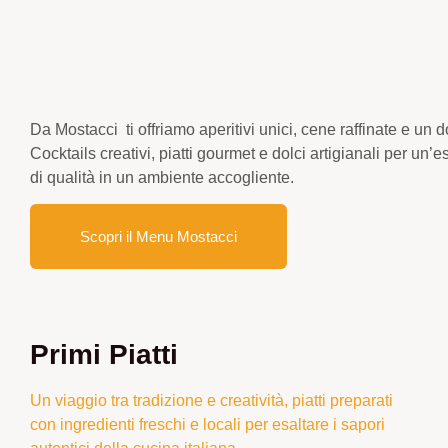
Da Mostacci ti offriamo aperitivi unici, cene raffinate e un
Cocktails creativi, piatti gourmet e dolci artigianali per un
di qualità in un ambiente accogliente.
Scopri il Menu Mostacci
Primi Piatti
Un viaggio tra tradizione e creatività, piatti preparati
con ingredienti freschi e locali per esaltare i sapori