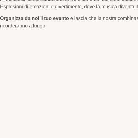
Esplosioni di emozioni e divertimento, dove la musica diventa il 
Organizza da noi il tuo evento
e lascia che la nostra combinazi
ricorderanno a lungo.