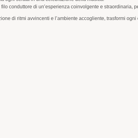
filo conduttore di un’esperienza coinvolgente e straordinaria, per
one di ritmi avvincenti e l’ambiente accogliente, trasformi ogni