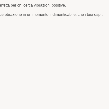
fetta per chi cerca vibrazioni positive.
 celebrazione in un momento indimenticabile, che i tuoi ospiti